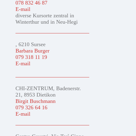
078 832 46 87
E-mail
diverse Kursorte zentral in
Winterthur und in Neu-Hegi
, 6210 Sursee
Barbara Burger
079 318 11 19
E-mail
CHI-ZENTRUM, Badenerstr.
21, 8953 Dietikon
Birgit Buschmann
079 326 64 16
E-mail