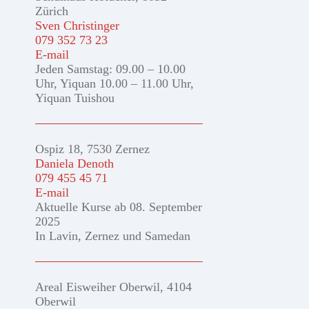
Zürich
Sven Christinger
079 352 73 23
E-mail
Jeden Samstag: 09.00 – 10.00
Uhr, Yiquan 10.00 – 11.00 Uhr,
Yiquan Tuishou
Ospiz 18, 7530 Zernez
Daniela Denoth
079 455 45 71
E-mail
Aktuelle Kurse ab 08. September
2025
In Lavin, Zernez und Samedan
Areal Eisweiher Oberwil, 4104
Oberwil