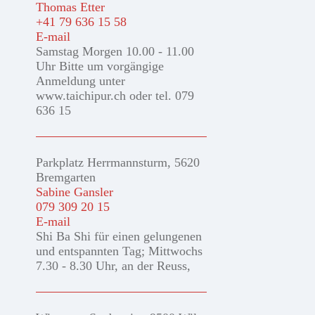
Thomas Etter
+41 79 636 15 58
E-mail
Samstag Morgen 10.00 - 11.00
Uhr Bitte um vorgängige
Anmeldung unter
www.taichipur.ch oder tel. 079
636 15
Parkplatz Herrmannsturm, 5620
Bremgarten
Sabine Gansler
079 309 20 15
E-mail
Shi Ba Shi für einen gelungenen
und entspannten Tag; Mittwochs
7.30 - 8.30 Uhr, an der Reuss,