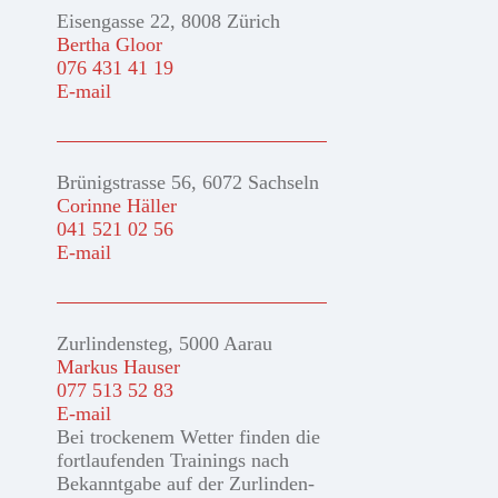
Eisengasse 22, 8008 Zürich
Bertha Gloor
076 431 41 19
E-mail
Brünigstrasse 56, 6072 Sachseln
Corinne Häller
041 521 02 56
E-mail
Zurlindensteg, 5000 Aarau
Markus Hauser
077 513 52 83
E-mail
Bei trockenem Wetter finden die
fortlaufenden Trainings nach
Bekanntgabe auf der Zurlinden-