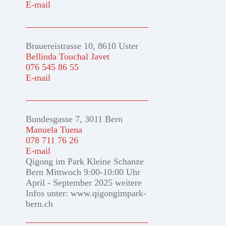
E-mail
Brauereistrasse 10, 8610 Uster
Bellinda Touchal Javet
076 545 86 55
E-mail
Bundesgasse 7, 3011 Bern
Manuela Tuena
078 711 76 26
E-mail
Qigong im Park Kleine Schanze
Bern Mittwoch 9:00-10:00 Uhr
April - September 2025 weitere
Infos unter: www.qigongimpark-
bern.ch