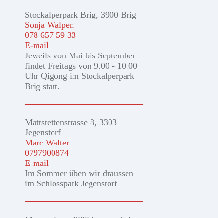
Stockalperpark Brig, 3900 Brig
Sonja Walpen
078 657 59 33
E-mail
Jeweils von Mai bis September
findet Freitags von 9.00 - 10.00
Uhr Qigong im Stockalperpark
Brig statt.
Mattstettenstrasse 8, 3303
Jegenstorf
Marc Walter
0797900874
E-mail
Im Sommer üben wir draussen
im Schlosspark Jegenstorf