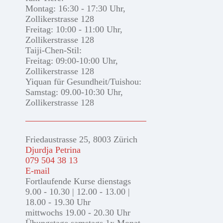
Montag: 16:30 - 17:30 Uhr,
Zollikerstrasse 128
Freitag: 10:00 - 11:00 Uhr,
Zollikerstrasse 128
Taiji-Chen-Stil:
Freitag: 09:00-10:00 Uhr,
Zollikerstrasse 128
Yiquan für Gesundheit/Tuishou:
Samstag: 09.00-10:30 Uhr,
Zollikerstrasse 128
Friedaustrasse 25, 8003 Zürich
Djurdja Petrina
079 504 38 13
E-mail
Fortlaufende Kurse dienstags
9.00 - 10.30 | 12.00 - 13.00 |
18.00 - 19.30 Uhr
mittwochs 19.00 - 20.30 Uhr