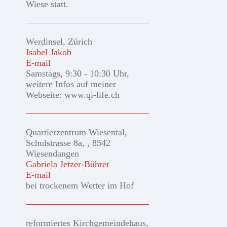
Wiese statt.
Werdinsel, Zürich
Isabel Jakob
E-mail
Samstags, 9:30 - 10:30 Uhr,
weitere Infos auf meiner
Webseite: www.qi-life.ch
Quartierzentrum Wiesental,
Schulstrasse 8a, , 8542
Wiesendangen
Gabriela Jetzer-Bührer
E-mail
bei trockenem Wetter im Hof
reformiertes Kirchgemeindehaus,