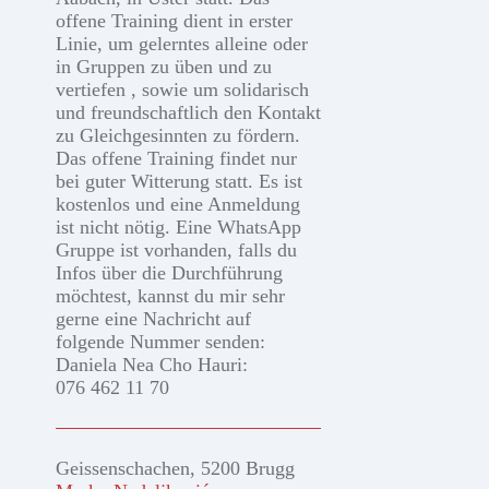
offene Training dient in erster
Linie, um gelerntes alleine oder
in Gruppen zu üben und zu
vertiefen , sowie um solidarisch
und freundschaftlich den Kontakt
zu Gleichgesinnten zu fördern.
Das offene Training findet nur
bei guter Witterung statt. Es ist
kostenlos und eine Anmeldung
ist nicht nötig. Eine WhatsApp
Gruppe ist vorhanden, falls du
Infos über die Durchführung
möchtest, kannst du mir sehr
gerne eine Nachricht auf
folgende Nummer senden:
Daniela Nea Cho Hauri:
076 462 11 70
Geissenschachen, 5200 Brugg