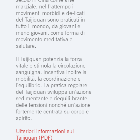
marziale, nel frattempo i
movimenti morbidi e de-licati
del Taijiquan sono praticati in
tutto il mondo, da giovani e
meno giovani, come forma di
movimento meditativa e
salutare.
Il Taijiquan potenzia la forza
vitale e stimola la circolazione
sanguigna. Incentiva inoltre la
mobilità, la coordinazione e
l’equilibrio. La pratica regolare
del Taijiquan sviluppa un’azione
sedimentante e riequili-brante
delle tensioni nonché un’azione
fortemente centrata su corpo e
spirito.
Ulteriori informazioni sul
Taijiquan (PDF)